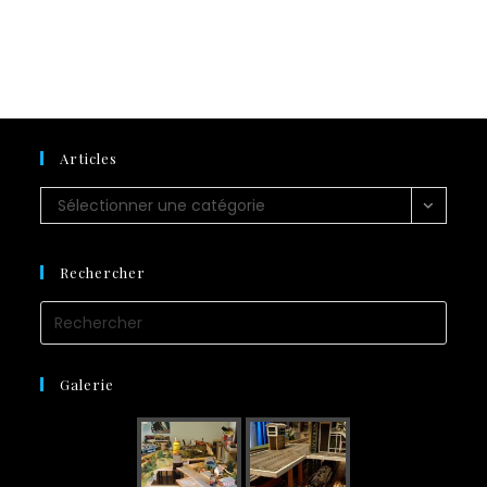
Articles
Sélectionner une catégorie
Rechercher
Galerie