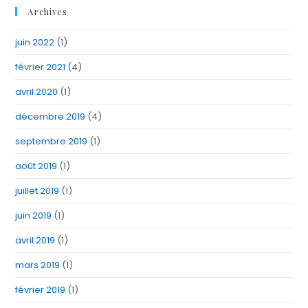
Archives
juin 2022
(1)
février 2021
(4)
avril 2020
(1)
décembre 2019
(4)
septembre 2019
(1)
août 2019
(1)
juillet 2019
(1)
juin 2019
(1)
avril 2019
(1)
mars 2019
(1)
février 2019
(1)