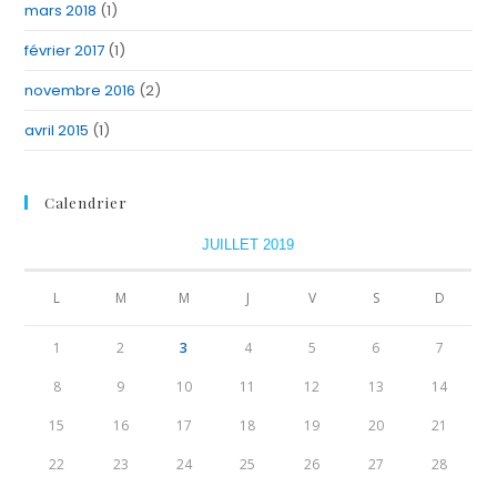
mars 2018
(1)
février 2017
(1)
novembre 2016
(2)
avril 2015
(1)
Calendrier
JUILLET 2019
L
M
M
J
V
S
D
1
2
3
4
5
6
7
8
9
10
11
12
13
14
15
16
17
18
19
20
21
22
23
24
25
26
27
28