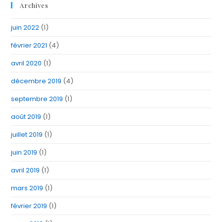
Archives
juin 2022
(1)
février 2021
(4)
avril 2020
(1)
décembre 2019
(4)
septembre 2019
(1)
août 2019
(1)
juillet 2019
(1)
juin 2019
(1)
avril 2019
(1)
mars 2019
(1)
février 2019
(1)