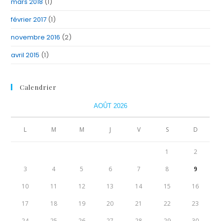
mars 2018
(1)
février 2017
(1)
novembre 2016
(2)
avril 2015
(1)
Calendrier
AOÛT 2026
L
M
M
J
V
S
D
1
2
3
4
5
6
7
8
9
10
11
12
13
14
15
16
17
18
19
20
21
22
23
24
25
26
27
28
29
30