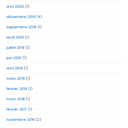
avril 2020
(1)
décembre 2019
(4)
septembre 2019
(1)
août 2019
(1)
juillet 2019
(1)
juin 2019
(1)
avril 2019
(1)
mars 2019
(1)
février 2019
(1)
mars 2018
(1)
février 2017
(1)
novembre 2016
(2)