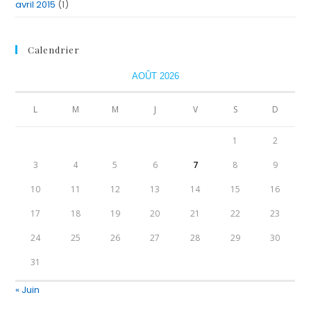
avril 2015
(1)
Calendrier
AOÛT 2026
L
M
M
J
V
S
D
1
2
3
4
5
6
7
8
9
10
11
12
13
14
15
16
17
18
19
20
21
22
23
24
25
26
27
28
29
30
31
« Juin